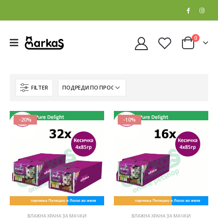
0
FILTER
-20%
-10%
ВЛАЖНА ХРАНА ЗА МАЧКИ
ВЛАЖНА ХРАНА ЗА МАЧКИ