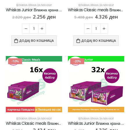
ВЛАЖНА ХРАНА ЗА МАЧКИ
ВЛАЖНА ХРАНА ЗА МАЧКИ
Whiskas Junior Влажна храна за Маченца во развој со парчиња Пилешко во сос [СЕТ 60x Кесичка 85гр]
Whiskas Classic meals Влажна храна за Возрасни мачки со Парчиња Говедско и Пилешко во сос [СЕТ 32x Кесичка 4×85гр]
2.256
ден
4.326
ден
2.820
ден
5.408
ден
ДОДАЈ ВО КОШНИЦА
ДОДАЈ ВО КОШНИЦА
-10%
-20%
ВЛАЖНА ХРАНА ЗА МАЧКИ
ВЛАЖНА ХРАНА ЗА МАЧКИ
Whiskas Classic meals Влажна храна за Возрасни мачки со Парчиња Говедско и Пилешко во сос [СЕТ 16x Кесичка 4×85гр]
Whiskas Junior Влажна храна за Маченца во развој со Парчиња Пилешко, Мисирка, Патка, Живина во сос [СЕТ 32x Кесичка 4×85гр]