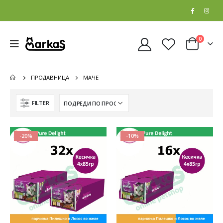
0
ПРОДАВНИЦА
МАЧЕ
FILTER
-20%
-10%