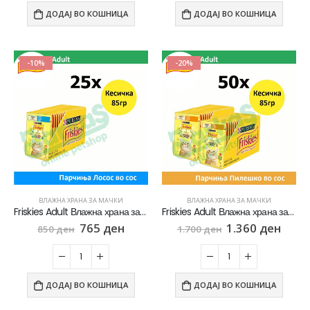
ДОДАЈ ВО КОШНИЦА
ДОДАЈ ВО КОШНИЦА
-10%
-20%
ВЛАЖНА ХРАНА ЗА МАЧКИ
ВЛАЖНА ХРАНА ЗА МАЧКИ
Friskies Adult Влажна храна за Возрасни мачки со Лосос во сос [сет 25x Кесичка 85]
Friskies Adult Влажна храна за Возрасни мачки со Пилешко во сос [сет 50x Кесичка 85]
765
ден
1.360
ден
850
ден
1.700
ден
ДОДАЈ ВО КОШНИЦА
ДОДАЈ ВО КОШНИЦА