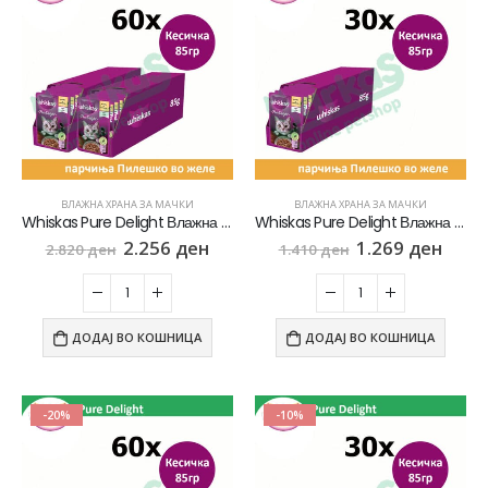
ВЛАЖНА ХРАНА ЗА МАЧКИ
ВЛАЖНА ХРАНА ЗА МАЧКИ
Whiskas Pure Delight Влажна храна за Возрасни мачки со парчиња Пилешко во желе [СЕТ 60x Кесичка 85гр]
Whiskas Pure Delight Влажна храна за Возрасни мачки со парчиња Пилешко во желе [СЕТ 30x Кесичка 85гр]
2.256
ден
1.269
ден
2.820
ден
1.410
ден
ДОДАЈ ВО КОШНИЦА
ДОДАЈ ВО КОШНИЦА
-20%
-10%