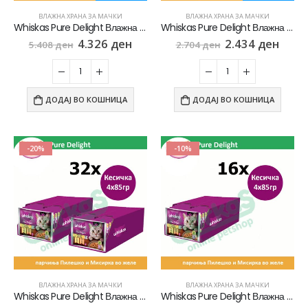
ВЛАЖНА ХРАНА ЗА МАЧКИ
ВЛАЖНА ХРАНА ЗА МАЧКИ
Whiskas Pure Delight Влажна храна за Возрасни мачки со Парчиња Пилешко и Лосос во желе [СЕТ 32x Кесичка 4×85гр]
Whiskas Pure Delight Влажна храна за Возрасни мачки со Парчиња Пилешко и Лосос во желе [СЕТ 16x Кесичка 4×85гр]
4.326
ден
2.434
ден
5.408
ден
2.704
ден
Whiskas Pure Delight Влажна храна за Возрасни мачки со Парчиња Пилешко и Лосос во желе [СЕТ 32x Кесичка 4x85гр]
Whiskas Pure Delight Влажна храна за Возрасни мачки со Парчиња Пилешко и Лосос во желе [СЕТ 32x Кесичка 4x85гр]
ДОДАЈ ВО КОШНИЦА
ДОДАЈ ВО КОШНИЦА
0
out of 5
0
out of 5
5.408
ден
5.408
ден
4.326
ден
4.326
ден
Whiskas Pure Delight Влажна храна за Возрасни мачки со Парчиња Пилешко и Лосос во желе [СЕТ 16x Кесичка 4x85гр]
Whiskas Pure Delight Влажна храна за Возрасни мачки со Парчиња Пилешко и Лосос во желе [СЕТ 16x Кесичка 4x85гр]
-20%
-10%
0
out of 5
0
out of 5
2.704
ден
2.704
ден
2.434
ден
2.434
ден
Whiskas Pure Delight Влажна храна за Возрасни мачки со Парчиња Пилешко и Мисирка во желе [СЕТ 32x Кесичка 4x85гр]
Whiskas Pure Delight Влажна храна за Возрасни мачки со Парчиња Пилешко и Мисирка во желе [СЕТ 32x Кесичка 4x85гр]
0
out of 5
0
out of 5
5.408
ден
5.408
ден
4.326
ден
4.326
ден
Whiskas Pure Delight Влажна храна за Возрасни мачки со Парчиња Пилешко и Мисирка во желе [СЕТ 16x Кесичка 4x85гр]
ВЛАЖНА ХРАНА ЗА МАЧКИ
ВЛАЖНА ХРАНА ЗА МАЧКИ
Whiskas Pure Delight Влажна храна за Возрасни мачки со Парчиња Пилешко и Мисирка во желе [СЕТ 32x Кесичка 4×85гр]
Whiskas Pure Delight Влажна храна за Возрасни мачки со Парчиња Пилешко и Мисирка во желе [СЕТ 16x Кесичка 4×85гр]
0
out of 5