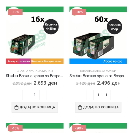
-10%
-20%
ВЛАЖНА ХРАНА ЗА МАЧКИ
ВЛАЖНА ХРАНА ЗА МАЧКИ
Sheba Влажна храна за Возрасни мачки со Парчиња Говедско, Пилешко, Јагнешко и Мисирка во сос [СЕТ 16x Кесичка 4×85гр]
Sheba Влажна храна за Возрасни мачки со Парчиња Лосос во сос [СЕТ 60x Кесичка 85гр]
2.693
ден
2.496
ден
2.992
ден
3.120
ден
ДОДАЈ ВО КОШНИЦА
ДОДАЈ ВО КОШНИЦА
-10%
-20%