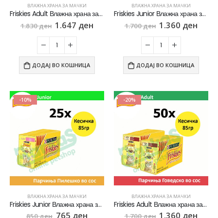
ВЛАЖНА ХРАНА ЗА МАЧКИ
ВЛАЖНА ХРАНА ЗА МАЧКИ
Friskies Adult Влажна храна за Возрасни мачки со Говедско, Пилешко, Јагнешко, Патка во сос [сет 15x Кесичка 4×85гр]
Friskies Junior Влажна храна за Маченца во развој со Пилешко во сос [сет 50x Кесичка 85]
1.647
ден
1.360
ден
1.830
ден
1.700
ден
ДОДАЈ ВО КОШНИЦА
ДОДАЈ ВО КОШНИЦА
-10%
-20%
ВЛАЖНА ХРАНА ЗА МАЧКИ
ВЛАЖНА ХРАНА ЗА МАЧКИ
Friskies Junior Влажна храна за Маченца во развој со Пилешко во сос [сет 25x Кесичка 85]
Friskies Adult Влажна храна за Возрасни мачки со Говедско во сос [сет 50x Кесичка 85]
765
ден
1.360
ден
850
ден
1.700
ден