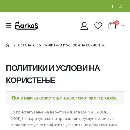
0
ОСТАНАТО
ПОЛИТИКИ И УСЛОВИ НА КОРИСТЕЊЕ
ПОЛИТИКИ И УСЛОВИ НА
КОРИСТЕЊЕ
Политики за користење на системот за е-трговија
Со пристапување на веб-страницата МАРКАС ДООЕЛ
СКОПЈЕ и нарачување на производите/услугите, вие се
согласувате да ги прифатите условите на оваа Политика