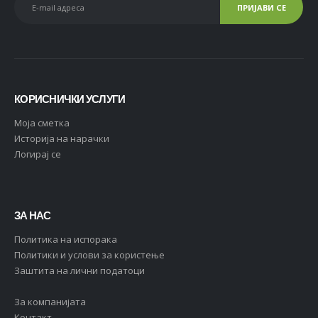
КОРИСНИЧКИ УСЛУГИ
Moja сметка
Историја на нарачки
Логирај се
ЗА НАС
Политика на испорака
Политики и услови за користење
Заштита на лични податоци
За компанијата
Контакт