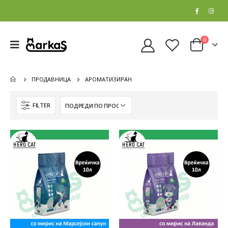
0
ПРОДАВНИЦА
АРОМАТИЗИРАН
FILTER