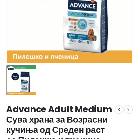
Advance Adult Medium
Сува храна за Возрасни
кучиња од Среден раст