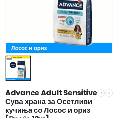
Advance Adult Sensitive
Сува храна за Осетливи
кучиња со Лосос и ориз