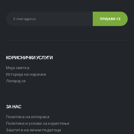
КОРИСНИЧКИ УСЛУГИ
Moja сметка
Историја на нарачки
Логирај се
ЗА НАС
Политика на испорака
Политики и услови за користење
Заштита на лични податоци