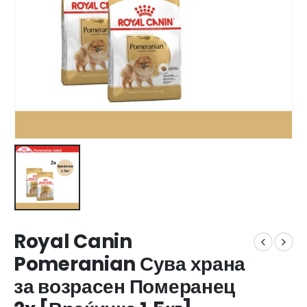
Royal Canin
Pomeranian Сува храна
за возрасен Померанец