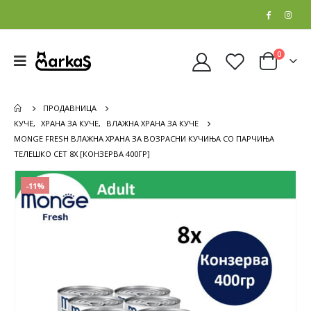
0
ПРОДАВНИЦА
КУЧЕ
,
ХРАНА ЗА КУЧЕ
,
ВЛАЖНА ХРАНА ЗА КУЧЕ
MONGE FRESH ВЛАЖНА ХРАНА ЗА ВОЗРАСНИ КУЧИЊА СО ПАРЧИЊА
ТЕЛЕШКО СЕТ 8Х [КОНЗЕРВА 400ГР]
-11%