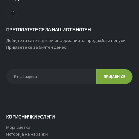
ПРЕТПЛАТЕТЕ СЕ ЗА НАШИОТ БИЛТЕН
Добијте ги сите најнови информации за продажба и понуди.
Пријавете се за билтен денес.
КОРИСНИЧКИ УСЛУГИ
Moja сметка
Историја на нарачки