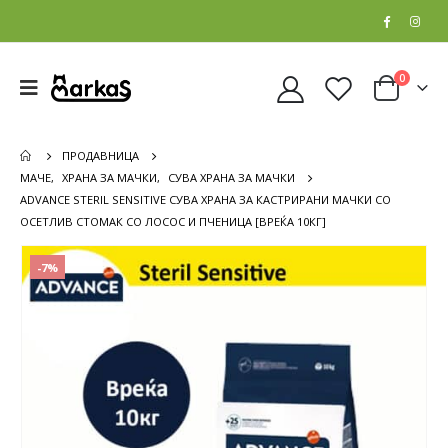
0
ПРОДАВНИЦА
МАЧЕ
,
ХРАНА ЗА МАЧКИ
,
СУВА ХРАНА ЗА МАЧКИ
ADVANCE STERIL SENSITIVE СУВА ХРАНА ЗА КАСТРИРАНИ МАЧКИ СО
ОСЕТЛИВ СТОМАК СО ЛОСОС И ПЧЕНИЦА [ВРЕЌА 10КГ]
-7%