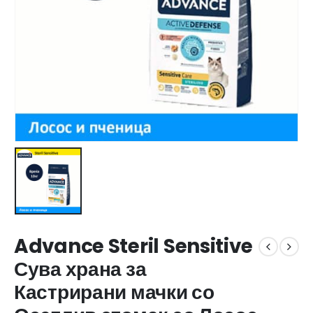
Advance Steril Sensitive
Сува храна за
Кастрирани мачки со