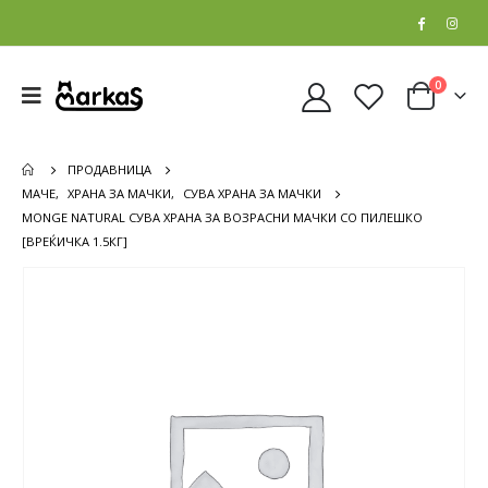
0
ПРОДАВНИЦА
МАЧЕ
,
ХРАНА ЗА МАЧКИ
,
СУВА ХРАНА ЗА МАЧКИ
MONGE NATURAL СУВА ХРАНА ЗА ВОЗРАСНИ МАЧКИ СО ПИЛЕШКО
[ВРЕЌИЧКА 1.5КГ]