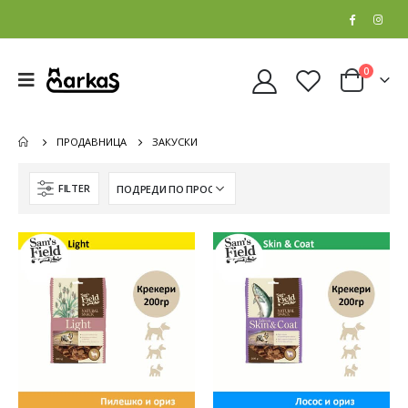
0
ПРОДАВНИЦА
ЗАКУСКИ
FILTER