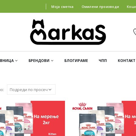
Моја сметка
Омилени производи
Кош
АВНИЦА
БРЕНДОВИ
БЛОГИРАМЕ
ЧПП
КОНТАКТ
о: