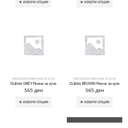
ИЗБЕРИ ОПЦИИ
ИЗБЕРИ ОПЦИИ
РЕМЧЕ/ОКОЛУВРАТНИК ЗА КУЧЕ
РЕМЧЕ/ОКОЛУВРАТНИК ЗА КУЧЕ
Dubex GREY Ремче за куче
Dubex BROWN Ремче за куче
565
ден
565
ден
ИЗБЕРИ ОПЦИИ
ИЗБЕРИ ОПЦИИ