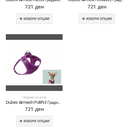
721
ден
721
ден
ИЗБЕРИ ОПЦИИ
ИЗБЕРИ ОПЦИИ
ГРАДНИК ЗА КУЧЕ
Dubex Airmesh PURPLE Градник за куче
721
ден
ИЗБЕРИ ОПЦИИ