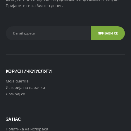
Пријавете се за билтен денес.
КОРИСНИЧКИ УСЛУГИ
Moja сметка
Историја на нарачки
Логирај се
ЗА НАС
Политика на испорака