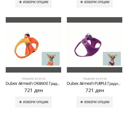
ИЗБЕРИ ОПЦИИ
ИЗБЕРИ ОПЦИИ
ГРАДНИК ЗА КУЧЕ
ГРАДНИК ЗА КУЧЕ
Dubex Airmesh ORANGE Градник за куче
Dubex Airmesh PURPLE Градник за куче
721
ден
721
ден
ИЗБЕРИ ОПЦИИ
ИЗБЕРИ ОПЦИИ