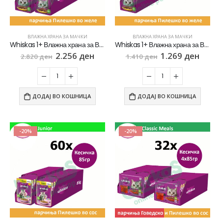
ВЛАЖНА ХРАНА ЗА МАЧКИ
ВЛАЖНА ХРАНА ЗА МАЧКИ
Whiskas 1+ Влажна храна за Возрасни мачки со парчиња Пилешко во желе [СЕТ 60x Кесичка 85гр]
Whiskas 1+ Влажна храна за Возрасни мачки со парчиња Пилешко во желе [СЕТ 30x Кесичка 85гр]
2.256
ден
1.269
ден
2.820
ден
1.410
ден
ДОДАЈ ВО КОШНИЦА
ДОДАЈ ВО КОШНИЦА
-20%
-20%