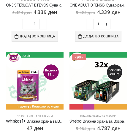
СУВА ХРАНА ЗА МАЧКИ
СУВА ХРАНА ЗА МАЧКИ
ONE STERILCAT BIFENSIS Сува храна за Кастрирани мачки со Говедско и зеленчук СЕТ 8х [Кесичка 800гр, Кесичка 450гр]
ONE ADULT BIFENSIS Сува храна за Возрасни мачки со Пилешко и зеленчук СЕТ 8х [Кесичка 800гр, Кесичка 450гр]
4.339
ден
4.339
ден
5.424
ден
5.424
ден
ДОДАЈ ВО КОШНИЦА
ДОДАЈ ВО КОШНИЦА
-20%
ВЛАЖНА ХРАНА ЗА МАЧКИ
ВЛАЖНА ХРАНА ЗА МАЧКИ
Whiskas 1+ Влажна храна за Возрасни мачки со парчиња Пилешко во желе [Кесичка 85гр]
Sheba Влажна храна за Возрасни мачки со Парчиња месо во сос од 4 различни вкусови СЕТ 32х [Кесичка 4×85гр]
47
ден
4.787
ден
5.984
ден