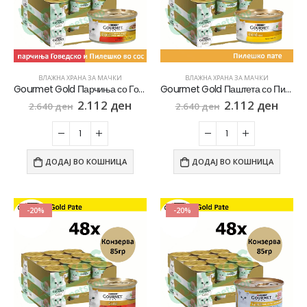
ВЛАЖНА ХРАНА ЗА МАЧКИ
ВЛАЖНА ХРАНА ЗА МАЧКИ
Gourmet Gold Парчиња со Говедско и Пилешко во сос [сет 48х Конзерва 85]
Gourmet Gold Паштета со Пилешко [сет 48х Конзерва 85гр]
2.112
ден
2.112
ден
2.640
ден
2.640
ден
ДОДАЈ ВО КОШНИЦА
ДОДАЈ ВО КОШНИЦА
-20%
-20%