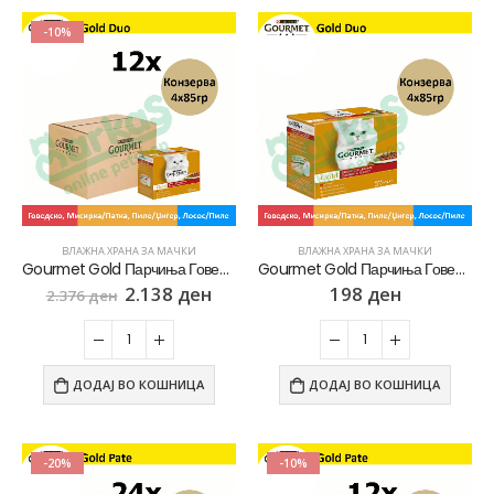
-10%
ВЛАЖНА ХРАНА ЗА МАЧКИ
ВЛАЖНА ХРАНА ЗА МАЧКИ
Gourmet Gold Парчиња Говедско, Лосос и Пиле, Мисирка и Патка, Пилешко и Џигер [сет 12x Конзерва 4×85гр]
Gourmet Gold Парчиња Говедско, Лосос и Пиле, Мисирка и Патка, Пилешко и Џигер [Конзерва 4×85гр]
2.138
ден
198
ден
2.376
ден
ДОДАЈ ВО КОШНИЦА
ДОДАЈ ВО КОШНИЦА
-20%
-10%