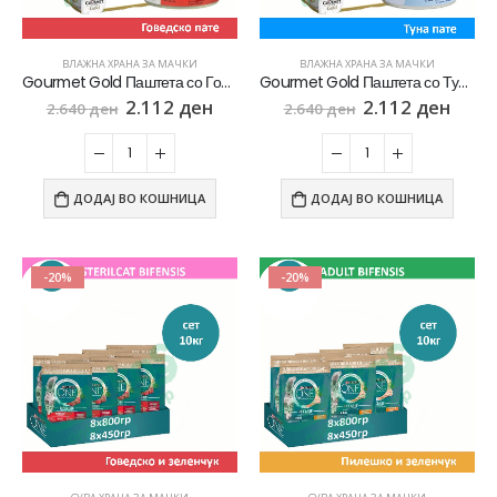
ВЛАЖНА ХРАНА ЗА МАЧКИ
ВЛАЖНА ХРАНА ЗА МАЧКИ
Gourmet Gold Паштета со Говедско [сет 48х Конзерва 85гр]
Gourmet Gold Паштета со Туна [сет 48х Конзерва 85гр]
2.112
ден
2.112
ден
2.640
ден
2.640
ден
ДОДАЈ ВО КОШНИЦА
ДОДАЈ ВО КОШНИЦА
-20%
-20%