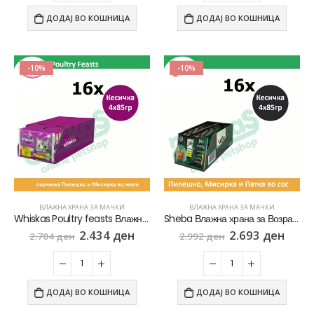
ДОДАЈ ВО КОШНИЦА
ДОДАЈ ВО КОШНИЦА
-10%
-10%
ВЛАЖНА ХРАНА ЗА МАЧКИ
ВЛАЖНА ХРАНА ЗА МАЧКИ
Whiskas Poultry feasts Влажна храна за Возрасни мачки со Парчиња Пилешко и Мисирка во желе [СЕТ 16x Кесичка 4×85гр]
Sheba Влажна храна за Возрасни мачки со Парчиња Пилешко, Патка, Мисирка и Живина во сос [СЕТ 16x Кесичка 4×85гр]
2.434
ден
2.693
ден
2.704
ден
2.992
ден
ДОДАЈ ВО КОШНИЦА
ДОДАЈ ВО КОШНИЦА