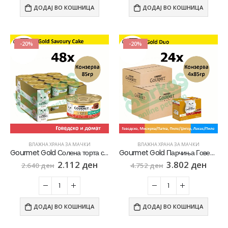
ДОДАЈ ВО КОШНИЦА
ДОДАЈ ВО КОШНИЦА
-20%
-20%
ВЛАЖНА ХРАНА ЗА МАЧКИ
ВЛАЖНА ХРАНА ЗА МАЧКИ
Gourmet Gold Солена торта со Говедско и домат во сос [сет 48х Конзерва 85гр]
Gourmet Gold Парчиња Говедско, Лосос и Пиле, Мисирка и Патка, Пилешко и Џигер [сет 24x Конзерва 4×85гр]
2.112
ден
3.802
ден
2.640
ден
4.752
ден
ДОДАЈ ВО КОШНИЦА
ДОДАЈ ВО КОШНИЦА