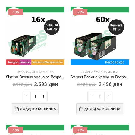
-10%
-20%
ВЛАЖНА ХРАНА ЗА МАЧКИ
ВЛАЖНА ХРАНА ЗА МАЧКИ
Sheba Влажна храна за Возрасни мачки со Парчиња Говедско, Пилешко, Јагнешко и Мисирка во сос [СЕТ 16x Кесичка 4×85гр]
Sheba Влажна храна за Возрасни мачки со Парчиња Лосос во сос [СЕТ 60x Кесичка 85гр]
2.693
ден
2.496
ден
2.992
ден
3.120
ден
ДОДАЈ ВО КОШНИЦА
ДОДАЈ ВО КОШНИЦА
-10%
-20%