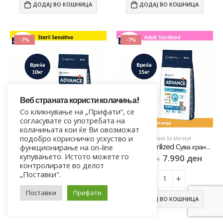
ДОДАЈ ВО КОШНИЦА
ДОДАЈ ВО КОШНИЦА
-7%
-7%
Веб страната користи колачиња!
Со кликнување на „Прифати“, се
согласувате со употребата на
колачињата кои ќе Ви овозможат
подобро корисничко ускуство и
СУВА ХРАНА ЗА МАЧКИ
СУВА ХРАНА ЗА МАЧКИ
Advance Steril Sensitive Сува храна за Кастрирани мачки со Осетлив стомак со Лосос и пченица [Вреќа 10кг]
Advance Sterilized Сува храна за Кастрирани мачки со Мисирка и пченица [Вреќа 15кг]
функционирање на on-line
купувањето. Истото можете го
6.044
ден
7.990
ден
6.499
ден
8.591
ден
контролирате во делот
„Поставки".
Поставки
Прифати
ДОДАЈ ВО КОШНИЦА
ДОДАЈ ВО КОШНИЦА