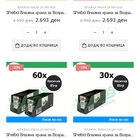
ВЛАЖНА ХРАНА ЗА МАЧКИ
ВЛАЖНА ХРАНА ЗА МАЧКИ
Sheba Влажна храна за Возрасни мачки со Парчиња Пилешко, Патка, Мисирка и Живина во сос [СЕТ 16x Кесичка 4×85гр]
Sheba Влажна храна за Возрасни мачки со Парчиња Говедско, Пилешко, Јагнешко и Мисирка во сос [СЕТ 16x Кесичка 4×85гр]
Whiskas Pure Delight Влажна храна за Возрасни мачки со Парчиња Пилешко и Лосос во желе [СЕТ 32x Кесичка 4x85гр]
Whiskas Pure Delight Влажна храна за Возрасни мачки со Парчиња Пилешко и Лосос во желе [СЕТ 32x Кесичка 4x85гр]
2.693
ден
2.693
ден
2.992
ден
2.992
ден
0
out of 5
0
out of 5
5.408
ден
5.408
ден
4.326
ден
4.326
ден
ДОДАЈ ВО КОШНИЦА
ДОДАЈ ВО КОШНИЦА
Whiskas Pure Delight Влажна храна за Возрасни мачки со Парчиња Пилешко и Лосос во желе [СЕТ 16x Кесичка 4x85гр]
Whiskas Pure Delight Влажна храна за Возрасни мачки со Парчиња Пилешко и Лосос во желе [СЕТ 16x Кесичка 4x85гр]
0
out of 5
0
out of 5
2.704
ден
2.704
ден
-20%
-10%
2.434
ден
2.434
ден
Whiskas Pure Delight Влажна храна за Возрасни мачки со Парчиња Пилешко и Мисирка во желе [СЕТ 32x Кесичка 4x85гр]
Whiskas Pure Delight Влажна храна за Возрасни мачки со Парчиња Пилешко и Мисирка во желе [СЕТ 32x Кесичка 4x85гр]
0
out of 5
0
out of 5
5.408
ден
5.408
ден
4.326
ден
4.326
ден
Whiskas Pure Delight Влажна храна за Возрасни мачки со Парчиња Пилешко и Мисирка во желе [СЕТ 16x Кесичка 4x85гр]
0
out of 5
2.704
ден
ВЛАЖНА ХРАНА ЗА МАЧКИ
ВЛАЖНА ХРАНА ЗА МАЧКИ
2.434
ден
Sheba Влажна храна за Возрасни мачки со Парчиња Лосос во сос [СЕТ 60x Кесичка 85гр]
Sheba Влажна храна за Возрасни мачки со Парчиња Лосос во сос [СЕТ 30x Кесичка 85гр]