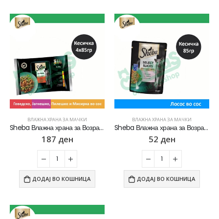
ВЛАЖНА ХРАНА ЗА МАЧКИ
ВЛАЖНА ХРАНА ЗА МАЧКИ
Sheba Влажна храна за Возрасни мачки со Парчиња Говедско, Пилешко, Јагнешко и Мисирка во сос [Кесичка 4×85гр]
Sheba Влажна храна за Возрасни мачки со Парчиња Лосос во сос [Кесичка 85гр]
187
ден
52
ден
ДОДАЈ ВО КОШНИЦА
ДОДАЈ ВО КОШНИЦА