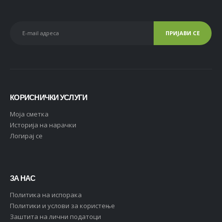
КОРИСНИЧКИ УСЛУГИ
Moja сметка
Историја на нарачки
Логирај се
ЗА НАС
Политика на испорака
Политики и услови за користење
Заштита на лични податоци