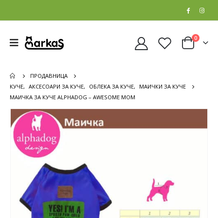
0
ПРОДАВНИЦА
КУЧЕ
,
АКСЕСОАРИ ЗА КУЧЕ
,
ОБЛЕКА ЗА КУЧЕ
,
МАИЧКИ ЗА КУЧЕ
МАИЧКА ЗА КУЧЕ ALPHADOG – AWESOME MOM