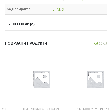
pa_Варијанта
L
,
M
,
S
ПРЕГЛЕДИ (0)
ПОВРЗАНИ ПРОДУКТИ
РЕМЧЕ/ОКОЛУВРАТНИК ЗА КУЧЕ
РЕМЧЕ/ОКОЛУВРАТНИК ЗА КУЧЕ