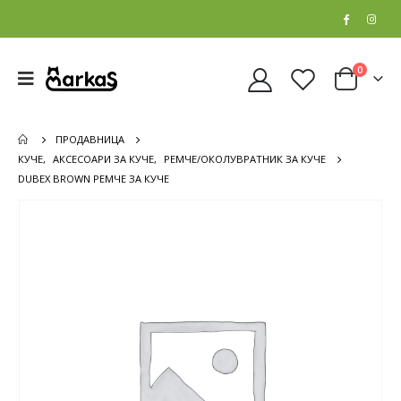
0
ПРОДАВНИЦА
КУЧЕ
,
АКСЕСОАРИ ЗА КУЧЕ
,
РЕМЧЕ/ОКОЛУВРАТНИК ЗА КУЧЕ
DUBEX BROWN РЕМЧЕ ЗА КУЧЕ