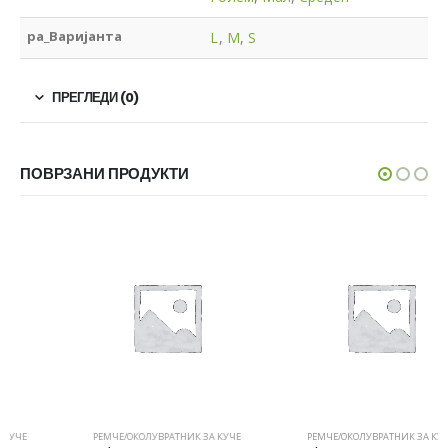
pa_Варијанта
L
,
M
,
S
ПРЕГЛЕДИ (0)
ПОВРЗАНИ ПРОДУКТИ
РЕМЧЕ/ОКОЛУВРАТНИК ЗА КУЧЕ
РЕМЧЕ/ОКОЛУВРАТНИК ЗА КУЧЕ