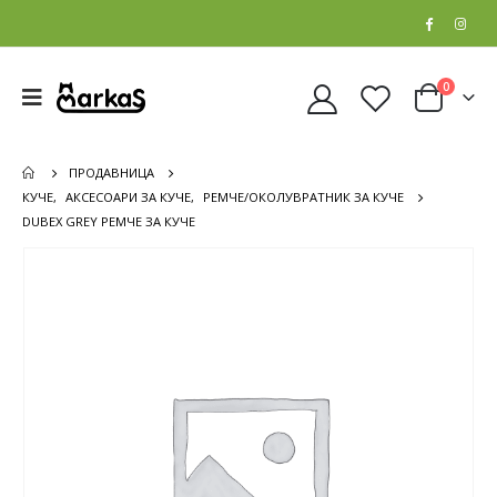
0
ПРОДАВНИЦА
КУЧЕ
,
АКСЕСОАРИ ЗА КУЧЕ
,
РЕМЧЕ/ОКОЛУВРАТНИК ЗА КУЧЕ
DUBEX GREY РЕМЧЕ ЗА КУЧЕ