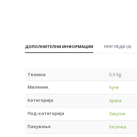
ДОПОЛНИТЕЛНИ ИНФОРМАЦИИ
ПРЕГЛЕДИ (0)
Тежина
0,9 kg
Миленик
Куче
Категорија
Храна
Под-категорија
Закуски
Пакување
Кесичка