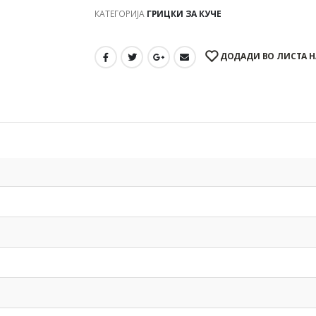
КАТЕГОРИЈА
ГРИЦКИ ЗА КУЧЕ
ДОДАДИ ВО ЛИСТА Н