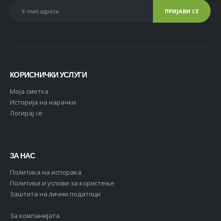
КОРИСНИЧКИ УСЛУГИ
Moja сметка
Историја на нарачки
Логирај се
ЗА НАС
Политика на испорака
Политики и услови за користење
Заштита на лични податоци
За компанијата