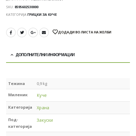
SKU:
8595602530000
КАТЕГОРИЈА
ГРИЦКИ ЗА КУЧЕ
ДОДАДИ ВО ЛИСТА НА ЖЕЛБИ
ДОПОЛНИТЕЛНИ ИНФОРМАЦИИ
Тежина
0,9 kg
Миленик
Куче
Категорија
Храна
Под-
Закуски
категорија