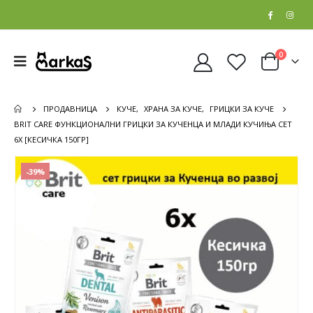
0
ПРОДАВНИЦА
КУЧЕ
,
ХРАНА ЗА КУЧЕ
,
ГРИЦКИ ЗА КУЧЕ
BRIT CARE ФУНКЦИОНАЛНИ ГРИЦКИ ЗА КУЧЕНЦА И МЛАДИ КУЧИЊА СЕТ
6Х [КЕСИЧКА 150ГР]
-39%