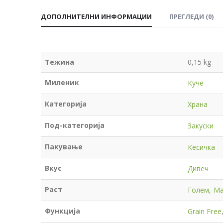
ДОПОЛНИТЕЛНИ ИНФОРМАЦИИ
ПРЕГЛЕДИ (0)
Тежина
0,15 kg
Миленик
Куче
Категорија
Храна
Под-категорија
Закуски
Пакување
Кесичка
Вкус
Дивеч
Раст
Голем
,
Ма
Функција
Grain Free