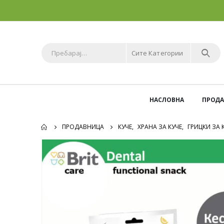
Сите Категории
НАСЛОВНА
ПРОД
ПРОДАВНИЦА
КУЧЕ
,
ХРАНА ЗА КУЧЕ
,
ГРИЦКИ ЗА 