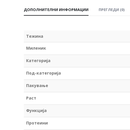
ДОПОЛНИТЕЛНИ ИНФОРМАЦИИ
ПРЕГЛЕДИ (0)
Тежина
Миленик
Категорија
Под-категорија
Пакување
Раст
Функција
Протеини