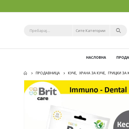
Сите Категории
НАСЛОВНА
ПРОД
ПРОДАВНИЦА
КУЧЕ
,
ХРАНА ЗА КУЧЕ
,
ГРИЦКИ ЗА 