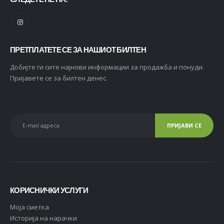
ПРЕТПЛАТЕТЕ СЕ ЗА НАШИОТ БИЛТЕН
Добијте ги сите најнови информации за продажба и понуди.
Пријавете се за билтен денес.
КОРИСНИЧКИ УСЛУГИ
Moja сметка
Историја на нарачки