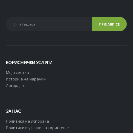
КОРИСНИЧКИ УСЛУГИ
Moja сметка
Историја на нарачки
Логирај се
ЗА НАС
Политика на испорака
Политики и услови за користење