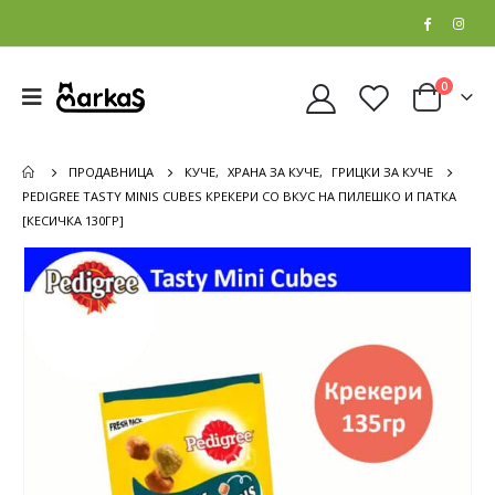
0
ПРОДАВНИЦА
КУЧЕ
,
ХРАНА ЗА КУЧЕ
,
ГРИЦКИ ЗА КУЧЕ
PEDIGREE TASTY MINIS CUBES КРЕКЕРИ СО ВКУС НА ПИЛЕШКО И ПАТКА
[КЕСИЧКА 130ГР]