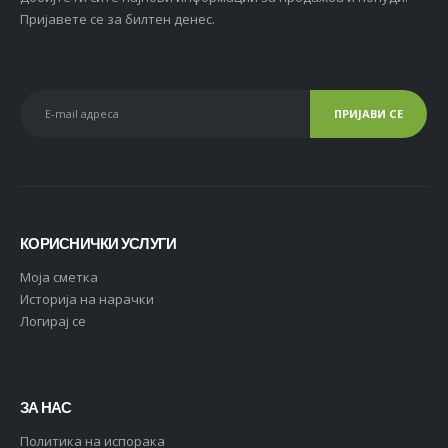
Пријавете се за билтен денес.
КОРИСНИЧКИ УСЛУГИ
Moja сметка
Историја на нарачки
Логирај се
ЗА НАС
Политика на испорака