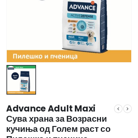
Advance Adult Maxi
Сува храна за Возрасни
кучиња од Голем раст со