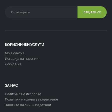
КОРИСНИЧКИ УСЛУГИ
Moja сметка
Историја на нарачки
Логирај се
ЗА НАС
Политика на испорака
Политики и услови за користење
Заштита на лични податоци