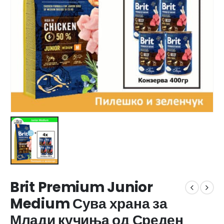
Brit Premium Junior
Medium Сува храна за
Млади кучиња од Среден