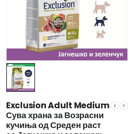
Exclusion Adult Medium
Сува храна за Возрасни
кучиња од Среден раст