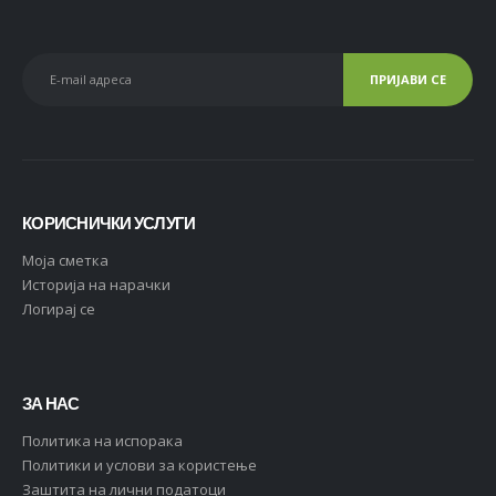
КОРИСНИЧКИ УСЛУГИ
Moja сметка
Историја на нарачки
Логирај се
ЗА НАС
Политика на испорака
Политики и услови за користење
Заштита на лични податоци