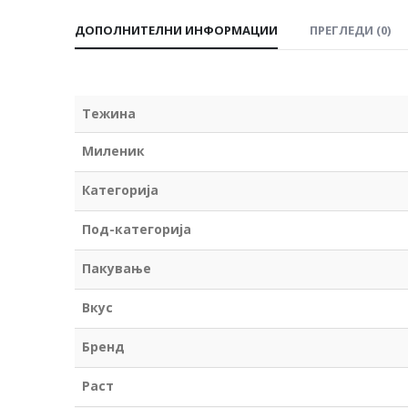
ДОПОЛНИТЕЛНИ ИНФОРМАЦИИ
ПРЕГЛЕДИ (0)
Тежина
Миленик
Категорија
Под-категорија
Пакување
Вкус
Бренд
Раст