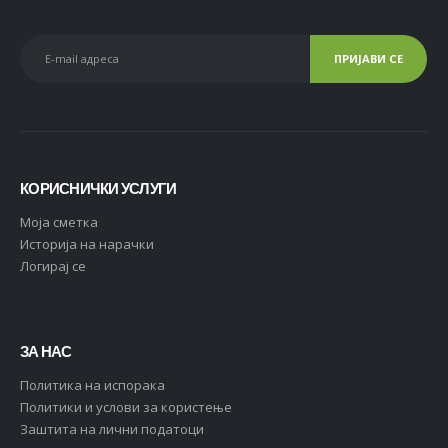
КОРИСНИЧКИ УСЛУГИ
Moja сметка
Историја на нарачки
Логирај се
ЗА НАС
Политика на испорака
Политики и услови за користење
Заштита на лични податоци