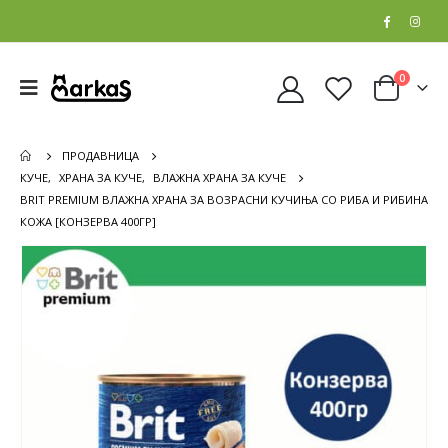
0
ПРОДАВНИЦА
КУЧЕ
,
ХРАНА ЗА КУЧЕ
,
ВЛАЖНА ХРАНА ЗА КУЧЕ
BRIT PREMIUM ВЛАЖНА ХРАНА ЗА ВОЗРАСНИ КУЧИЊА СО РИБА И РИБИНА
КОЖА [КОНЗЕРВА 400ГР]