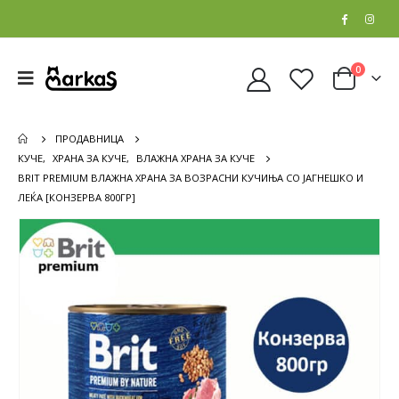
0
ПРОДАВНИЦА
КУЧЕ
,
ХРАНА ЗА КУЧЕ
,
ВЛАЖНА ХРАНА ЗА КУЧЕ
BRIT PREMIUM ВЛАЖНА ХРАНА ЗА ВОЗРАСНИ КУЧИЊА СО ЈАГНЕШКО И
ЛЕЌА [КОНЗЕРВА 800ГР]