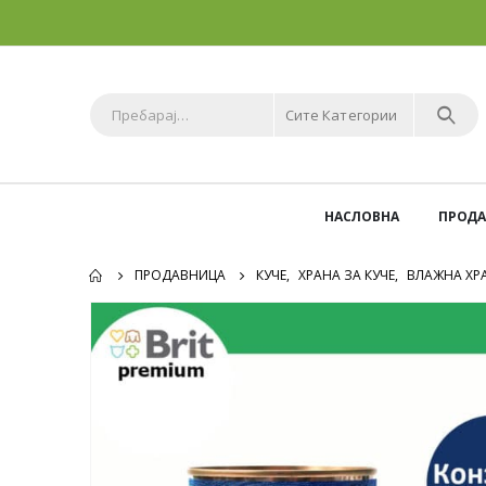
Сите Категории
НАСЛОВНА
ПРОД
ПРОДАВНИЦА
КУЧЕ
,
ХРАНА ЗА КУЧЕ
,
ВЛАЖНА ХРА