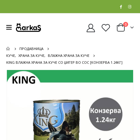
0
ПРОДАВНИЦА
КУЧЕ
,
ХРАНА ЗА КУЧЕ
,
ВЛАЖНА ХРАНА ЗА КУЧЕ
KING ВЛАЖНА ХРАНА ЗА КУЧЕ СО ЏИГЕР ВО СОС [КОНЗЕРВА 1.24КГ]