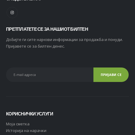
ПРЕТПЛАТЕТЕ СЕ ЗА НАШИОТ БИЛТЕН
Добијте ги сите најнови информации за продажба и понуди.
Пријавете се за билтен денес.
КОРИСНИЧКИ УСЛУГИ
Moja сметка
Историја на нарачки