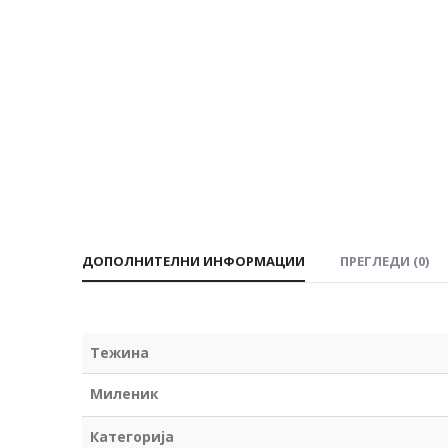
ДОПОЛНИТЕЛНИ ИНФОРМАЦИИ
ПРЕГЛЕДИ (0)
Тежина
Миленик
Категорија