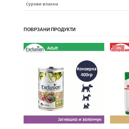
Сурови влакна
ПОВРЗАНИ ПРОДУКТИ
-9%