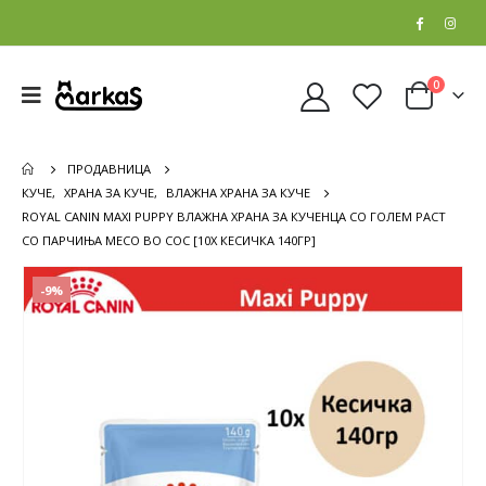
0
ПРОДАВНИЦА
КУЧЕ
,
ХРАНА ЗА КУЧЕ
,
ВЛАЖНА ХРАНА ЗА КУЧЕ
ROYAL CANIN MAXI PUPPY ВЛАЖНА ХРАНА ЗА КУЧЕНЦА СО ГОЛЕМ РАСТ
СО ПАРЧИЊА МЕСО ВО СОС [10Х КЕСИЧКА 140ГР]
-9%