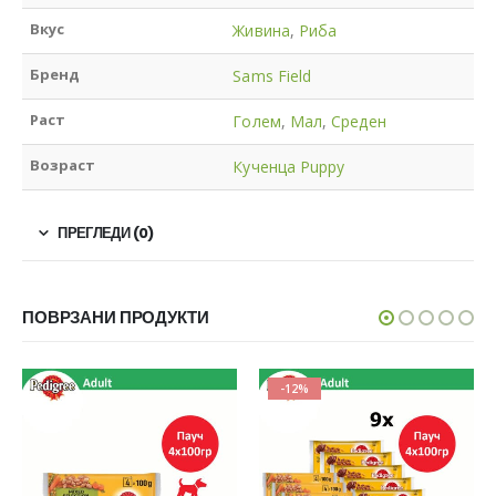
Вкус
Живина
,
Риба
Бренд
Sams Field
Раст
Голем
,
Мал
,
Среден
Возраст
Кученца Puppy
ПРЕГЛЕДИ (0)
ПОВРЗАНИ ПРОДУКТИ
-12%