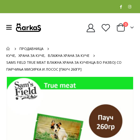
0
ПРОДАВНИЦА
КУЧЕ
,
ХРАНА ЗА КУЧЕ
,
ВЛАЖНА ХРАНА ЗА КУЧЕ
SAMS FIELD TRUE MEAT ВЛАЖНА ХРАНА ЗА КУЧЕНЦА ВО РАЗВОЈ СО
ПАРЧИЊА МИСИРКА И ЛОСОС [ПАУЧ 260ГР]