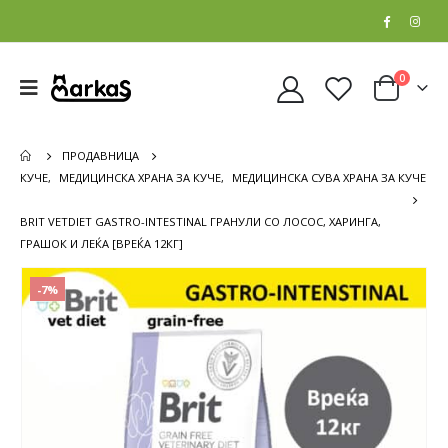
0
ПРОДАВНИЦА
КУЧЕ
,
МЕДИЦИНСКА ХРАНА ЗА КУЧЕ
,
МЕДИЦИНСКА СУВА ХРАНА ЗА КУЧЕ
BRIT VETDIET GASTRO-INTESTINAL ГРАНУЛИ СО ЛОСОС, ХАРИНГА,
ГРАШОК И ЛЕЌА [ВРЕЌА 12КГ]
-7%