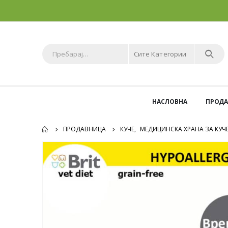
Сите Категории
НАСЛОВНА
ПРОД
ПРОДАВНИЦА
КУЧЕ
,
МЕДИЦИНСКА ХРАНА ЗА КУЧ