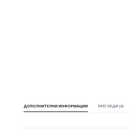
ДОПОЛНИТЕЛНИ ИНФОРМАЦИИ
ПРЕГЛЕДИ (0)