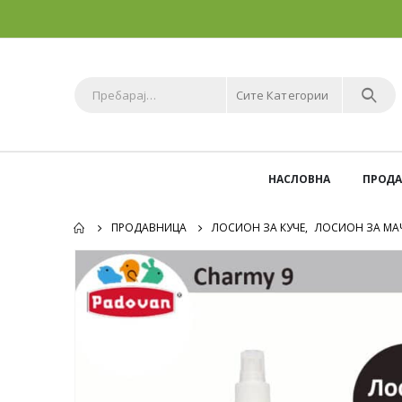
Сите Категории
НАСЛОВНА
ПРОД
ПРОДАВНИЦА
ЛОСИОН ЗА КУЧЕ
,
ЛОСИОН ЗА МА