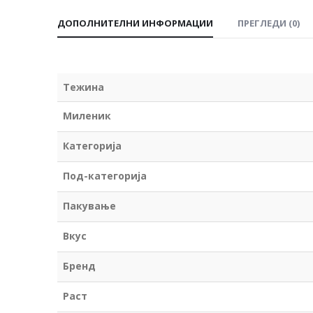
ДОПОЛНИТЕЛНИ ИНФОРМАЦИИ
ПРЕГЛЕДИ (0)
Тежина
Миленик
Категорија
Под-категорија
Пакување
Вкус
Бренд
Раст