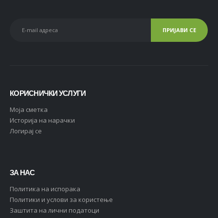
КОРИСНИЧКИ УСЛУГИ
Moja сметка
Историја на нарачки
Логирај се
ЗА НАС
Политика на испорака
Политики и услови за користење
Заштита на лични податоци