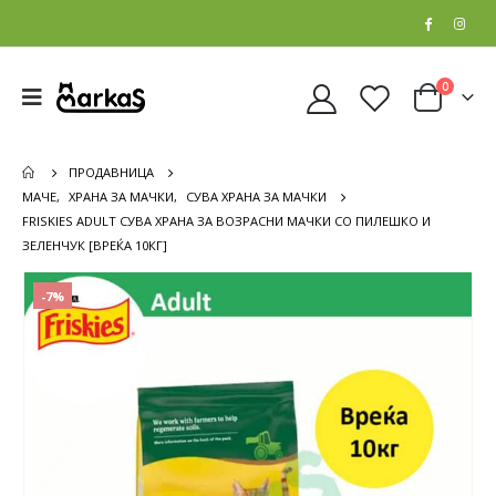
0
ПРОДАВНИЦА
МАЧЕ
,
ХРАНА ЗА МАЧКИ
,
СУВА ХРАНА ЗА МАЧКИ
FRISKIES ADULT СУВА ХРАНА ЗА ВОЗРАСНИ МАЧКИ СО ПИЛЕШКО И
ЗЕЛЕНЧУК [ВРЕЌА 10КГ]
-7%