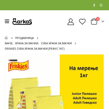
0
ПРОДАВНИЦА
МАЧЕ
,
ХРАНА ЗА МАЧКИ
,
СУВА ХРАНА ЗА МАЧКИ
FRISKIES СУВА ХРАНА ЗА МАЧКИ [РЕФУС 1КГ]