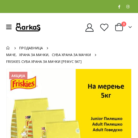
0
ПРОДАВНИЦА
МАЧЕ
,
ХРАНА ЗА МАЧКИ
,
СУВА ХРАНА ЗА МАЧКИ
FRISKIES СУВА ХРАНА ЗА МАЧКИ [РЕФУС 5КГ]
АКЦИЈА