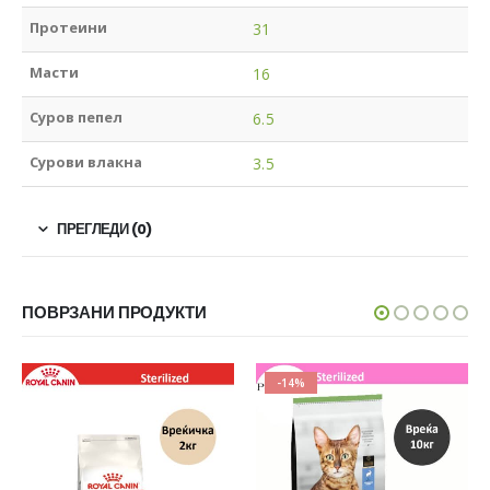
Протеини
31
Масти
16
Суров пепел
6.5
Сурови влакна
3.5
ПРЕГЛЕДИ (0)
ПОВРЗАНИ ПРОДУКТИ
-14%