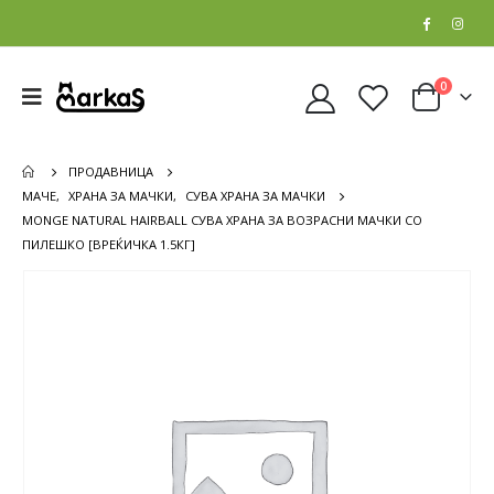
0
ПРОДАВНИЦА
МАЧЕ
,
ХРАНА ЗА МАЧКИ
,
СУВА ХРАНА ЗА МАЧКИ
MONGE NATURAL HAIRBALL СУВА ХРАНА ЗА ВОЗРАСНИ МАЧКИ СО
ПИЛЕШКО [ВРЕЌИЧКА 1.5КГ]