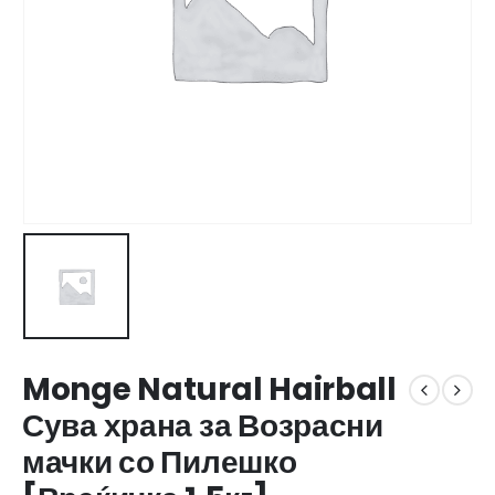
Monge Natural Hairball
Сува храна за Возрасни
мачки со Пилешко