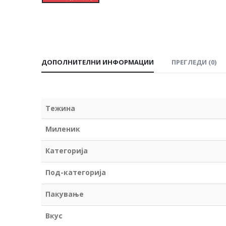
ДОПОЛНИТЕЛНИ ИНФОРМАЦИИ
ПРЕГЛЕДИ (0)
Тежина
Миленик
Категорија
Под-категорија
Пакување
Вкус