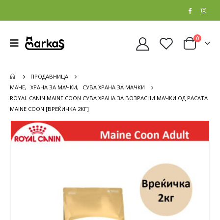
0
ПРОДАВНИЦА
МАЧЕ
,
ХРАНА ЗА МАЧКИ
,
СУВА ХРАНА ЗА МАЧКИ
ROYAL CANIN MAINE COON СУВА ХРАНА ЗА ВОЗРАСНИ МАЧКИ ОД РАСАТА
MAINE COON [ВРЕЌИЧКА 2КГ]