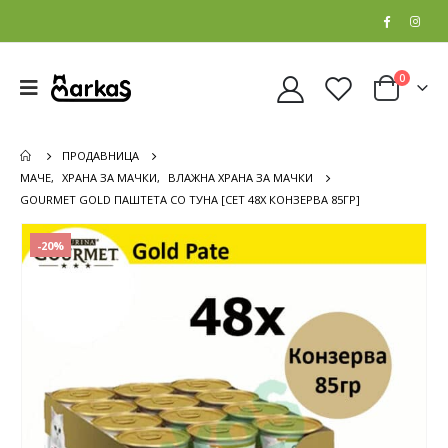
0
ПРОДАВНИЦА
МАЧЕ
,
ХРАНА ЗА МАЧКИ
,
ВЛАЖНА ХРАНА ЗА МАЧКИ
GOURMET GOLD ПАШТЕТА СО ТУНА [СЕТ 48Х КОНЗЕРВА 85ГР]
-20%