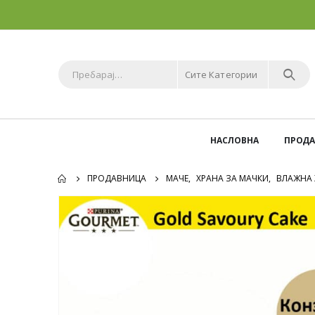
Сите Категории
НАСЛОВНА
ПРОД
ПРОДАВНИЦА
МАЧЕ
,
ХРАНА ЗА МАЧКИ
,
ВЛАЖНА 