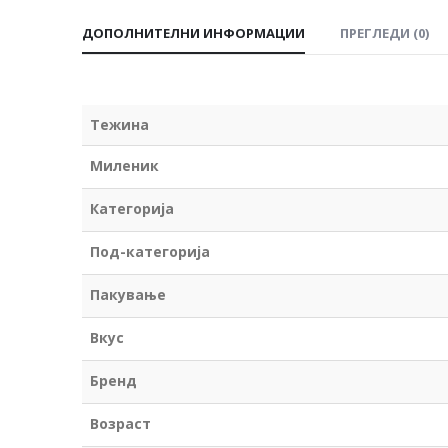
ДОПОЛНИТЕЛНИ ИНФОРМАЦИИ
ПРЕГЛЕДИ (0)
Тежина
Миленик
Категорија
Под-категорија
Пакување
Вкус
Бренд
Возраст